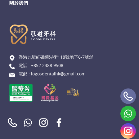
關於我們
香港九龍紅磡蕪湖街118號地下6-7號舖
電話 :
+852 2388 9508
電郵 :
logosdentalhk@gmail.com