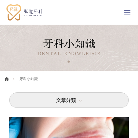
牙科小知識
文章分類