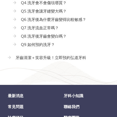
Q4.洗牙會不會傷琺瑯質？
Q5.洗牙會讓牙縫變大嗎？
Q6.洗牙後為什麼牙齒變得比較敏感？
Q7.洗牙流血正常嗎？
Q8.洗牙後牙齒會變白嗎？
Q9.如何預約洗牙？
牙齒清潔＋笑容升級！立即預約弘道牙科
最新消息
牙科小知識
常見問題
聯絡我們