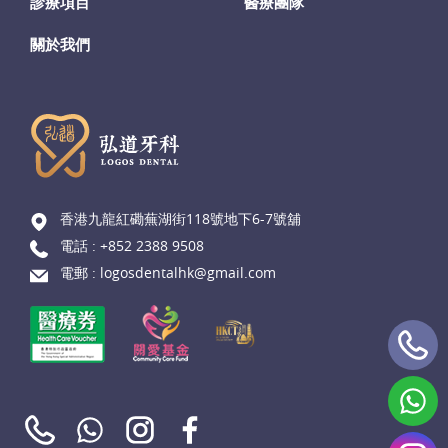
診療項目
醫療團隊
關於我們
香港九龍紅磡蕪湖街118號地下6-7號舖
電話 :
+852 2388 9508
電郵 :
logosdentalhk@gmail.com