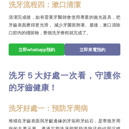
洗牙流程四：漱口清潔
清潔完成後，如有需要牙醫師會使用專業的拋光器具，把
牙齒表面磨得更光滑， 減少牙菌斑附著。最後，漱口清除
口腔內的殘留物，整個洗牙療程就完成了。
立即whatsapp預約
立即來電預約
洗牙５大好處一次看，守護你
的牙齒健康！
洗牙好處一：預防牙周病
堆積在牙齒表面與牙齦邊緣的牙垢和牙結石，是導致牙周
病的主要元兇。透過定期洗牙能幫助清除這些頑固沉積