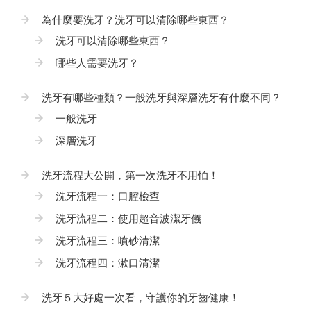
為什麼要洗牙？洗牙可以清除哪些東西？
洗牙可以清除哪些東西？
哪些人需要洗牙？
洗牙有哪些種類？一般洗牙與深層洗牙有什麼不同？
一般洗牙
深層洗牙
洗牙流程大公開，第一次洗牙不用怕！
洗牙流程一：口腔檢查
洗牙流程二：使用超音波潔牙儀
洗牙流程三：噴砂清潔
洗牙流程四：漱口清潔
洗牙５大好處一次看，守護你的牙齒健康！