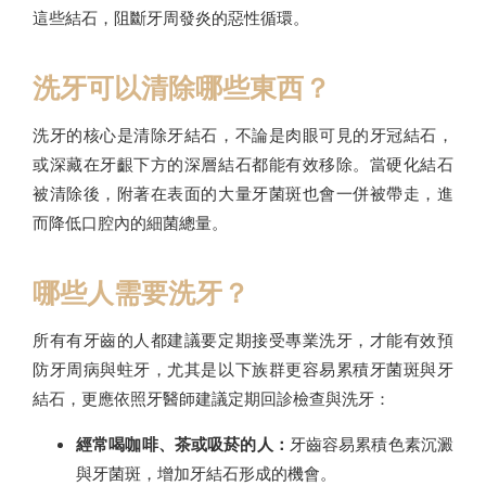
這些結石，阻斷牙周發炎的惡性循環。
洗牙可以清除哪些東西？
洗牙的核心是清除牙結石，不論是肉眼可見的牙冠結石，
或深藏在牙齦下方的深層結石都能有效移除。當硬化結石
被清除後，附著在表面的大量牙菌斑也會一併被帶走，進
而降低口腔內的細菌總量。
哪些人需要洗牙？
所有有牙齒的人都建議要定期接受專業洗牙，才能有效預
防牙周病與蛀牙，尤其是以下族群更容易累積牙菌斑與牙
結石，更應依照牙醫師建議定期回診檢查與洗牙：
經常喝咖啡、茶或吸菸的人：
牙齒容易累積色素沉澱
與牙菌斑，增加牙結石形成的機會。