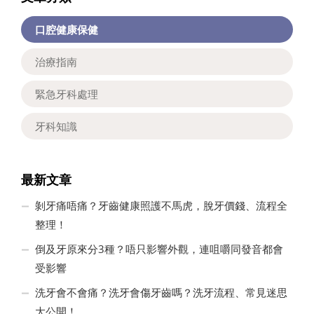
口腔健康保健
治療指南
緊急牙科處理
牙科知識
最新文章
剝牙痛唔痛？牙齒健康照護不馬虎，脫牙價錢、流程全
整理！
倒及牙原來分3種？唔只影響外觀，連咀嚼同發音都會
受影響
洗牙會不會痛？洗牙會傷牙齒嗎？洗牙流程、常見迷思
大公開！