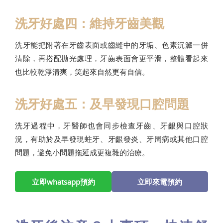
洗牙好處四：維持牙齒美觀
洗牙能把附著在牙齒表面或齒縫中的牙垢、色素沉澱一併
清除，再搭配拋光處理，牙齒表面會更平滑，整體看起來
也比較乾淨清爽，笑起來自然更有自信。
洗牙好處五：及早發現口腔問題
洗牙過程中，牙醫師也會同步檢查牙齒、牙齦與口腔狀
況，有助於及早發現蛀牙、牙齦發炎、牙周病或其他口腔
問題，避免小問題拖延成更複雜的治療。
立即whatsapp預約
立即來電預約