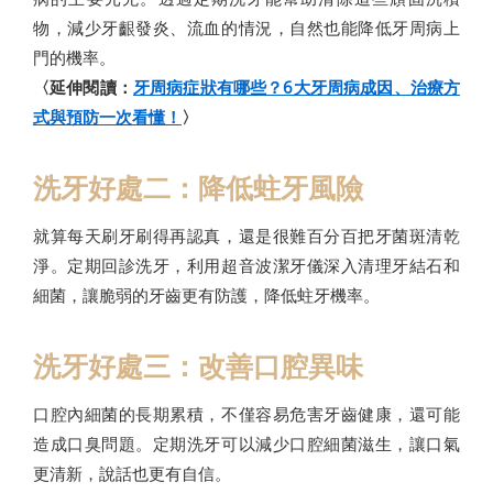
物，減少牙齦發炎、流血的情況，自然也能降低牙周病上
門的機率。
〈延伸閱讀：
牙周病症狀有哪些？6大牙周病成因、治療方
式與預防一次看懂！
〉
洗牙好處二：降低蛀牙風險
就算每天刷牙刷得再認真，還是很難百分百把牙菌斑清乾
淨。定期回診洗牙，利用超音波潔牙儀深入清理牙結石和
細菌，讓脆弱的牙齒更有防護，降低蛀牙機率。
洗牙好處三：改善口腔異味
口腔內細菌的長期累積，不僅容易危害牙齒健康，還可能
造成口臭問題。定期洗牙可以減少口腔細菌滋生，讓口氣
更清新，說話也更有自信。