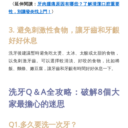
〈延伸閱讀：
牙肉腫痛原因有哪些？了解清潔口腔重要
性，別讓發炎找上門！
〉
3. 避免刺激性食物，讓牙齒和牙齦
好好休息
洗牙後建議暫時避免吃太燙、太冰、太酸或太甜的食物，
以免刺激牙齒。可以選擇較清淡、好咬的食物，比如稀
飯、麵條、嫩豆腐，讓牙齒和牙齦有時間好好休息一下。
洗牙Q＆A全攻略：破解8個大
家最擔心的迷思
Q1.多久要洗一次牙？