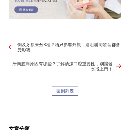
倒及牙原來分3種？唔只影響外觀，連咀嚼同發音都會
受影響
牙肉腫痛原因有哪些？了解清潔口腔重要性，別讓發
炎找上門！
回到列表
文章分類