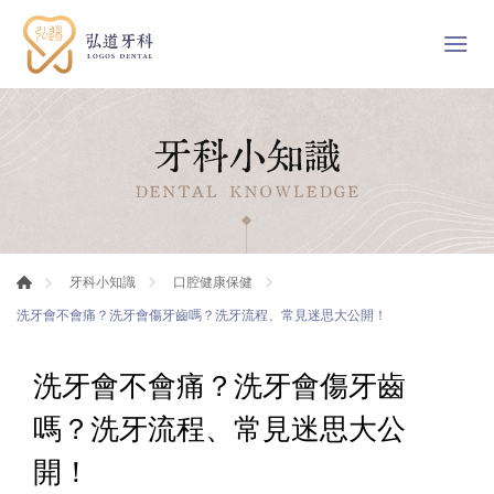
牙科小知識
口腔健康保健
洗牙會不會痛？洗牙會傷牙齒嗎？洗牙流程、常見迷思大公開！
洗牙會不會痛？洗牙會傷牙齒
嗎？洗牙流程、常見迷思大公
開！